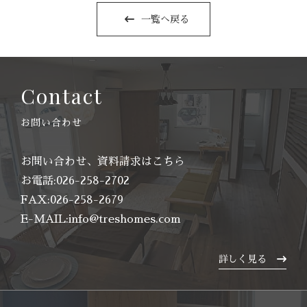
一覧へ戻る
Contact
お問い合わせ
お問い合わせ、資料請求はこちら
お電話
:
026-258-2702
FAX
:
026-258-2679
E-MAIL
:
info@treshomes.com
詳しく見る