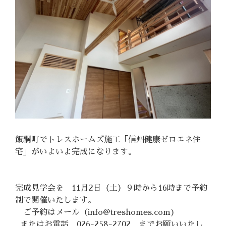
飯綱町でトレスホームズ施工「信州健康ゼロエネ住
宅」がいよいよ完成になります。
完成見学会を 11月2日（土）９時から16時まで予約
制で開催いたします。
ご予約はメール（info@treshomes.com)
またはお電話 026-258-2702 までお願いいたし