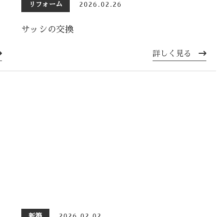
リフォーム
2026.02.26
サッシの交換
詳しく見る
新築
2026.02.02