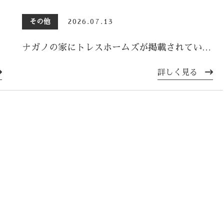
その他
2026.07.13
ナガノの家にトレスホームズが掲載されています！
詳しく見る