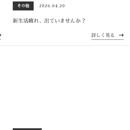
その他
2026.04.20
新生活疲れ、出ていませんか？
詳しく見る