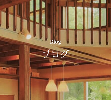
Blog
ブログ