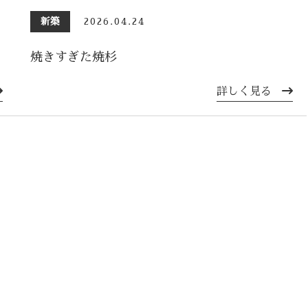
新築
2026.04.24
焼きすぎた焼杉
詳しく見る