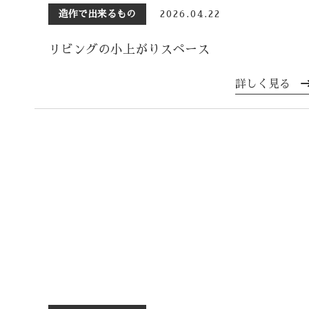
造作で出来るもの
2026.04.22
リビングの小上がりスペース
詳しく見る