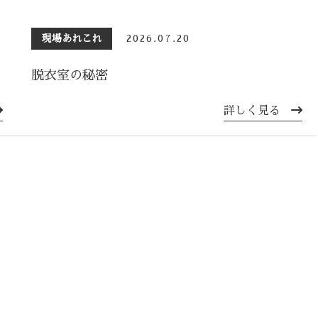
現場あれこれ
2026.07.20
脱衣室の秘密
詳しく見る