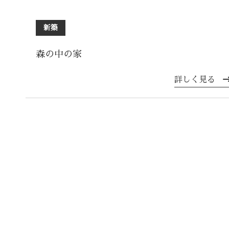
新築
森の中の家
詳しく見る